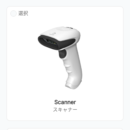
選択
Scanner
スキャナー