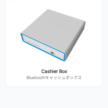
Cashier Box
Bluetoothキャッシュボックス