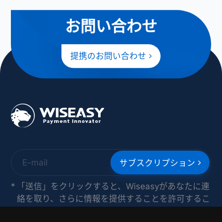
お問い合わせ
提携のお問い合わせ
サブスクリプション
*
「送信」をクリックすると、Wiseasyがあなたに連
絡を取り、さらに情報を提供することを許可するこ
とを意味します。